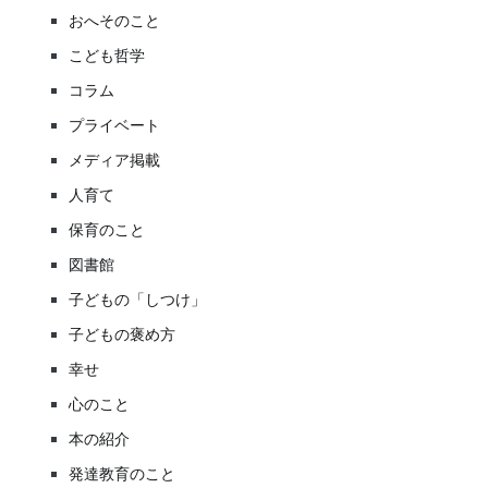
おへそのこと
こども哲学
コラム
プライベート
メディア掲載
人育て
保育のこと
図書館
子どもの「しつけ」
子どもの褒め方
幸せ
心のこと
本の紹介
発達教育のこと