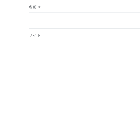
名前
※
サイト