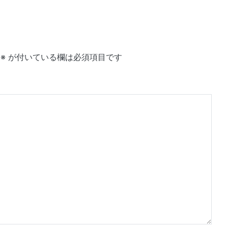
※
が付いている欄は必須項目です