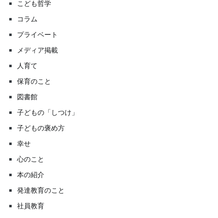
こども哲学
コラム
プライベート
メディア掲載
人育て
保育のこと
図書館
子どもの「しつけ」
子どもの褒め方
幸せ
心のこと
本の紹介
発達教育のこと
社員教育