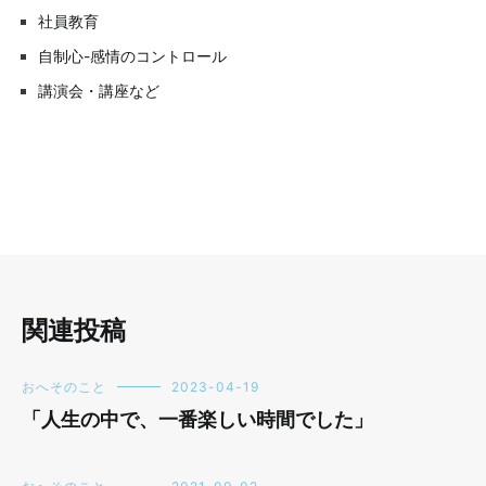
社員教育
自制心-感情のコントロール
講演会・講座など
関連投稿
おへそのこと
2023-04-19
「人生の中で、一番楽しい時間でした」