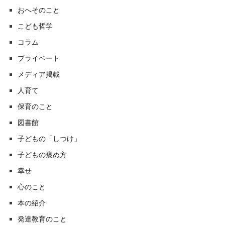
おへそのこと
こども哲学
コラム
プライベート
メディア掲載
人育て
保育のこと
図書館
子どもの「しつけ」
子どもの褒め方
幸せ
心のこと
本の紹介
発達教育のこと