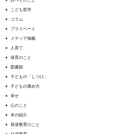
こども哲学
コラム
プライベート
メディア掲載
人育て
保育のこと
図書館
子どもの「しつけ」
子どもの褒め方
幸せ
心のこと
本の紹介
発達教育のこと
社員教育