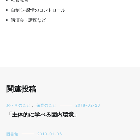
自制心-感情のコントロール
講演会・講座など
関連投稿
おへそのこと
,
保育のこと
2018-02-23
「主体的に学べる園内環境」
図書館
2019-01-06