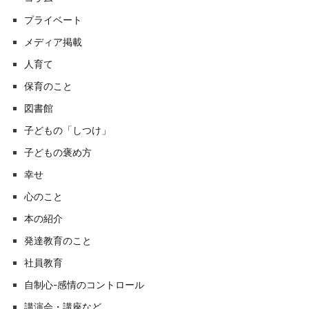
プライベート
メディア掲載
人育て
保育のこと
図書館
子どもの「しつけ」
子どもの褒め方
幸せ
心のこと
本の紹介
発達教育のこと
社員教育
自制心-感情のコントロール
講演会・講座など