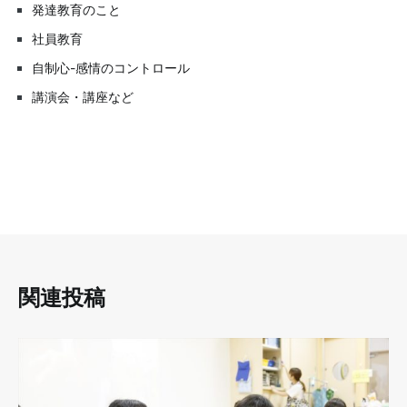
発達教育のこと
社員教育
自制心-感情のコントロール
講演会・講座など
関連投稿