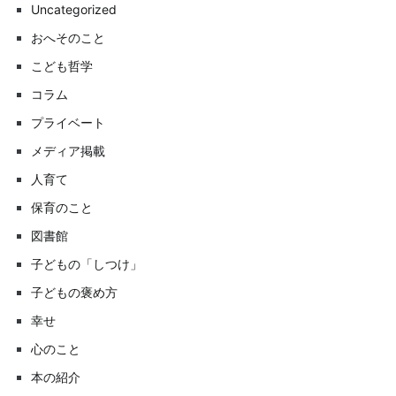
Uncategorized
おへそのこと
こども哲学
コラム
プライベート
メディア掲載
人育て
保育のこと
図書館
子どもの「しつけ」
子どもの褒め方
幸せ
心のこと
本の紹介