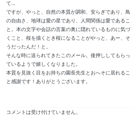
て…
ですが、やっと、自然の本質が調和、安らぎであり、鳥
の自由さ、地球は愛の星であり、人間関係は愛であるこ
と。本の文字や会話の言葉の奥に隠れているものに気づ
くこと、桜を描くとき桜になることがやっと、あー、そ
うだったんだ！と。
そんな時に送られてきたこのメール。後押ししてもらっ
ているようで嬉しくなりました。
本質を見抜く目をお持ちの園長先生とおへそに居れるこ
と感謝です！ありがとうございます。
コメントは受け付けていません。