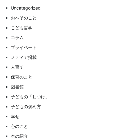
Uncategorized
おへそのこと
こども哲学
コラム
プライベート
メディア掲載
人育て
保育のこと
図書館
子どもの「しつけ」
子どもの褒め方
幸せ
心のこと
本の紹介