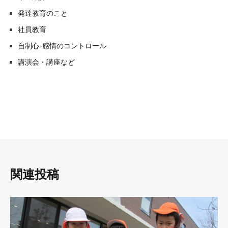
発達教育のこと
社員教育
自制心-感情のコントロール
講演会・講座など
関連投稿