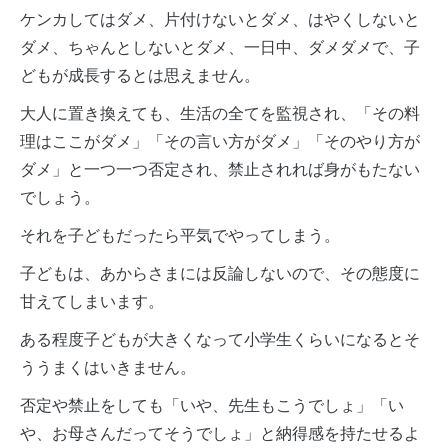
ケンカしてはダメ、片付けないとダメ、はやくしないと
ダメ、ちゃんとしないとダメ、一日中、ダメダメで、子
どもが成長するとは思えません。
大人に置き換えても、生活の全てを監視され、「その料
理はここがダメ」「その言い方がダメ」「そのやり方が
ダメ」と一つ一つ否定され、禁止されれば身がもたない
でしょう。
それを子どもだったら平気でやってしまう。
子どもは、あからさまには反論しないので、その態度に
甘えてしまいます。
ある程度子どもが大きくなって小学生くらいになるとそ
ううまくはいきません。
否定や禁止をしても「いや、先生もこうでしょ」「い
や、お母さんだってそうでしょ」と納得感を持たせるよ