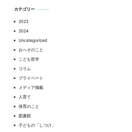
カテゴリー
2023
2024
Uncategorized
おへそのこと
こども哲学
コラム
プライベート
メディア掲載
人育て
保育のこと
図書館
子どもの「しつけ」