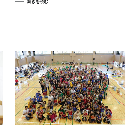
続きを読む