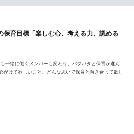
の保育目標「楽しむ心、考える力、認める
もも一緒に働くメンバーも変わり、バタバタと保育が進ん
心がけて欲しいこと、どんな思いで保育と向き合って欲し