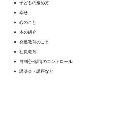
子どもの褒め方
幸せ
心のこと
本の紹介
発達教育のこと
社員教育
自制心-感情のコントロール
講演会・講座など