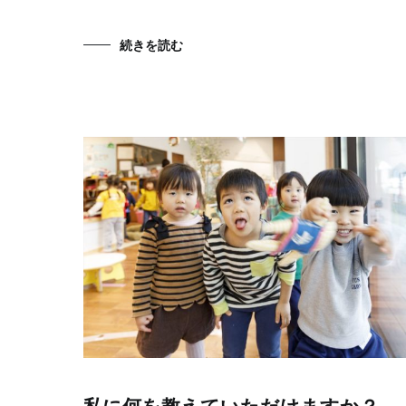
Link
有
続きを読む