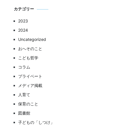
カテゴリー
2023
2024
Uncategorized
おへそのこと
こども哲学
コラム
プライベート
メディア掲載
人育て
保育のこと
図書館
子どもの「しつけ」