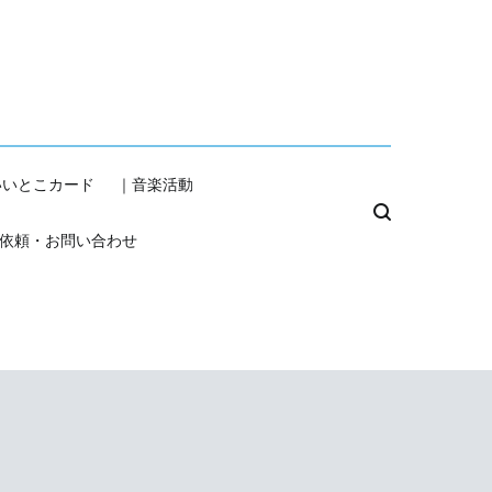
いいとこカード
｜音楽活動
依頼・お問い合わせ