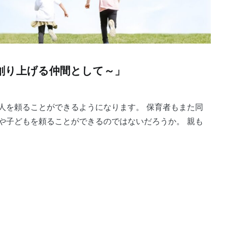
創り上げる仲間として～」
人を頼ることができるようになります。 保育者もまた同
や子どもを頼ることができるのではないだろうか。 親も