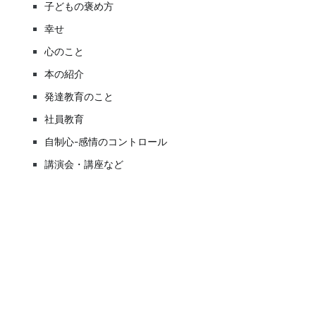
子どもの褒め方
幸せ
心のこと
本の紹介
発達教育のこと
社員教育
自制心-感情のコントロール
講演会・講座など