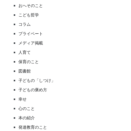
おへそのこと
こども哲学
コラム
プライベート
メディア掲載
人育て
保育のこと
図書館
子どもの「しつけ」
子どもの褒め方
幸せ
心のこと
本の紹介
発達教育のこと