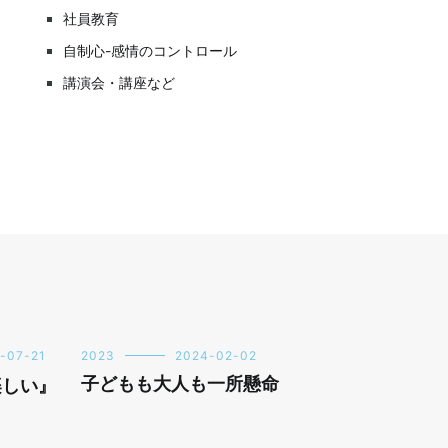
社員教育
自制心-感情のコントロール
講演会・講座など
-07-21
2023
2024-02-02
子どもも大人も一所懸命
楽しい』
」