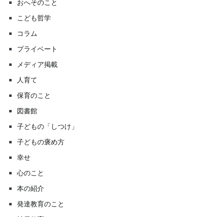
おへそのこと
こども哲学
コラム
プライベート
メディア掲載
人育て
保育のこと
図書館
子どもの「しつけ」
子どもの褒め方
幸せ
心のこと
本の紹介
発達教育のこと