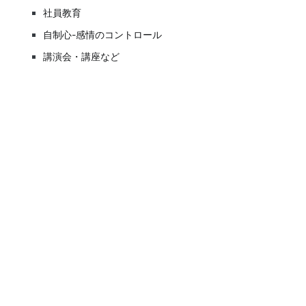
社員教育
自制心-感情のコントロール
講演会・講座など