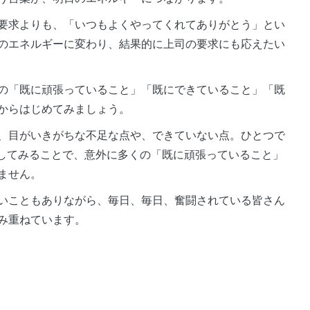
要求よりも、「いつもよくやってくれてありがとう」とい
のエネルギーに変わり、結果的に上司の要求にも応えたい
の「既に頑張っていること」「既にできていること」「既
からはじめてみましょう。
、目がいきがちな不足な点や、できていない点。ひとつで
してみることで、意外に多くの「既に頑張っていること」
ません。
いこともありながら、毎日、毎日、奮闘されている皆さん
み重ねています。