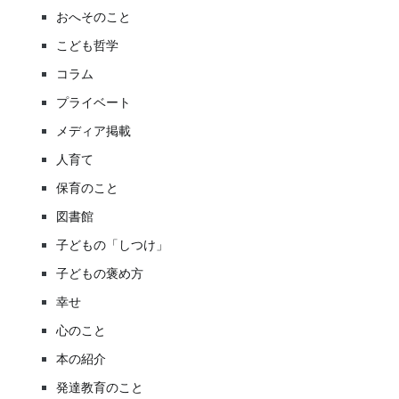
おへそのこと
こども哲学
コラム
プライベート
メディア掲載
人育て
保育のこと
図書館
子どもの「しつけ」
子どもの褒め方
幸せ
心のこと
本の紹介
発達教育のこと