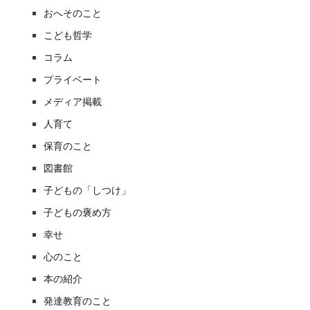
おへそのこと
こども哲学
コラム
プライベート
メディア掲載
人育て
保育のこと
図書館
子どもの「しつけ」
子どもの褒め方
幸せ
心のこと
本の紹介
発達教育のこと