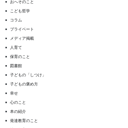
おへそのこと
こども哲学
コラム
プライベート
メディア掲載
人育て
保育のこと
図書館
子どもの「しつけ」
子どもの褒め方
幸せ
心のこと
本の紹介
発達教育のこと