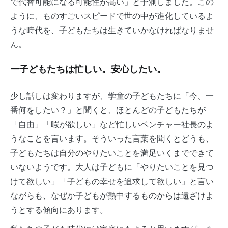
で代替可能になる可能性が高い」と予測しました。この
ように、ものすごいスピードで世の中が進化しているよ
うな時代を、子どもたちは生きていかなければなりませ
ん。
ー子どもたちは忙しい。安心したい。
少し話しは変わりますが、学童の子どもたちに「今、一
番何をしたい？」と聞くと、ほとんどの子どもたちが
「自由」「暇が欲しい」など忙しいベンチャー社長のよ
うなことを言います。そういった言葉を聞くとどうも、
子どもたちは自分のやりたいことを満足いくまでできて
いないようです。大人は子どもに「やりたいことを見つ
けて欲しい」「子どもの幸せを追求して欲しい」と言い
ながらも、なぜか子どもが熱中するものからは遠ざけよ
うとする傾向にあります。