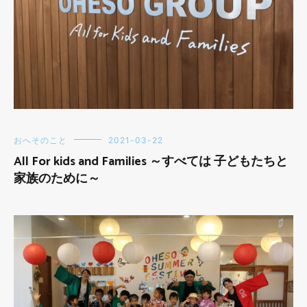
おへそのこと
2021-03-22
All For kids and Families ～すべては 子どもたちと
家族のために～