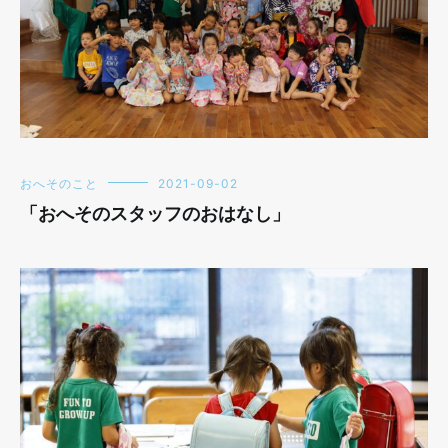
おへそのこと
2021-09-02
「おへそのスタッフのおはなし」