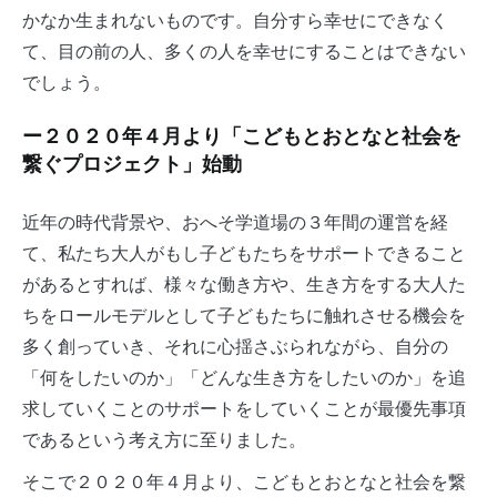
かなか生まれないものです。自分すら幸せにできなく
て、目の前の人、多くの人を幸せにすることはできない
でしょう。
ー２０２０年４月より「こどもとおとなと社会を
繋ぐプロジェクト」始動
近年の時代背景や、おへそ学道場の３年間の運営を経
て、私たち大人がもし子どもたちをサポートできること
があるとすれば、様々な働き方や、生き方をする大人た
ちをロールモデルとして子どもたちに触れさせる機会を
多く創っていき、それに心揺さぶられながら、自分の
「何をしたいのか」「どんな生き方をしたいのか」を追
求していくことのサポートをしていくことが最優先事項
であるという考え方に至りました。
そこで２０２０年４月より、こどもとおとなと社会を繋