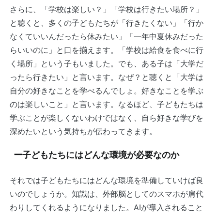
さらに、「学校は楽しい？」「学校は行きたい場所？」
と聴くと、多くの子どもたちが「行きたくない」「行か
なくていいんだったら休みたい」「一年中夏休みだった
らいいのに」と口を揃えます。「学校は給食を食べに行
く場所」という子もいました。でも、ある子は「大学だ
ったら行きたい」と言います。なぜ？と聴くと「大学は
自分の好きなことを学べるんでしょ。好きなことを学ぶ
のは楽しいこと」と言います。なるほど、子どもたちは
学ぶことが楽しくないわけではなく、自ら好きな学びを
深めたいという気持ちが伝わってきます。
ー子どもたちにはどんな環境が必要なのか
それでは子どもたちにはどんな環境を準備していけば良
いのでしょうか。知識は、外部脳としてのスマホが肩代
わりしてくれるようになりました。AIが導入されること