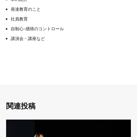
発達教育のこと
社員教育
自制心-感情のコントロール
講演会・講座など
関連投稿