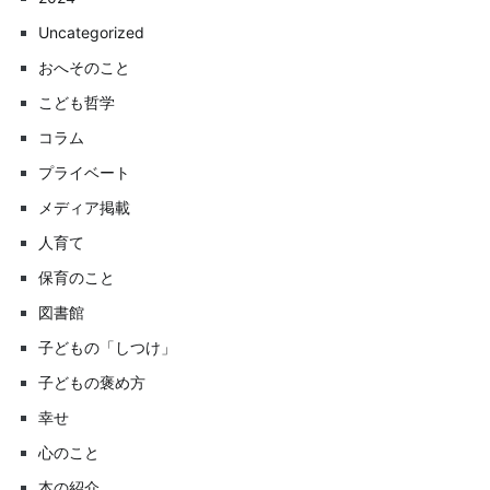
Uncategorized
おへそのこと
こども哲学
コラム
プライベート
メディア掲載
人育て
保育のこと
図書館
子どもの「しつけ」
子どもの褒め方
幸せ
心のこと
本の紹介