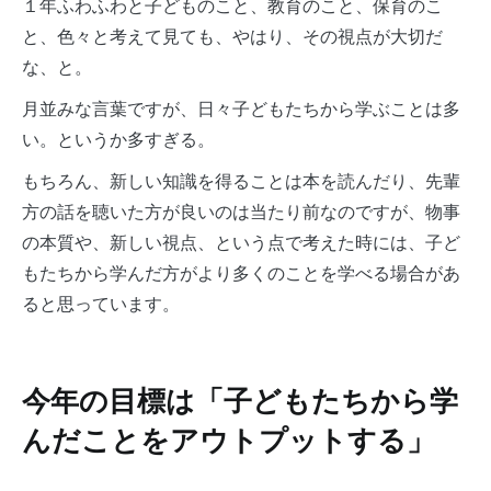
１年ふわふわと子どものこと、教育のこと、保育のこ
と、色々と考えて見ても、やはり、その視点が大切だ
な、と。
月並みな言葉ですが、日々子どもたちから学ぶことは多
い。というか多すぎる。
もちろん、新しい知識を得ることは本を読んだり、先輩
方の話を聴いた方が良いのは当たり前なのですが、物事
の本質や、新しい視点、という点で考えた時には、子ど
もたちから学んだ方がより多くのことを学べる場合があ
ると思っています。
今年の目標は「子どもたちから学
んだことをアウトプットする」