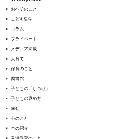
おへそのこと
こども哲学
コラム
プライベート
メディア掲載
人育て
保育のこと
図書館
子どもの「しつけ」
子どもの褒め方
幸せ
心のこと
本の紹介
発達教育のこと