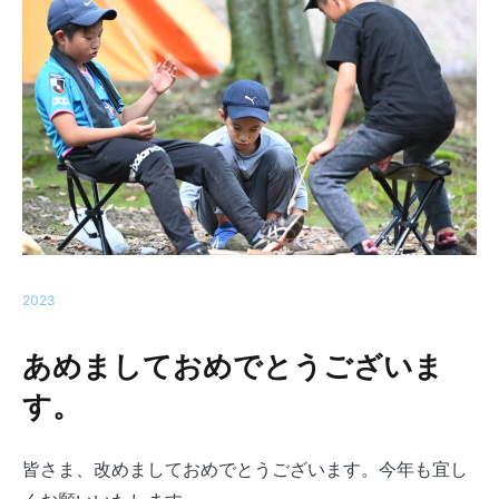
2023
あめましておめでとうございま
す
。
皆さま、改めましておめでとうございます。今年も宜し