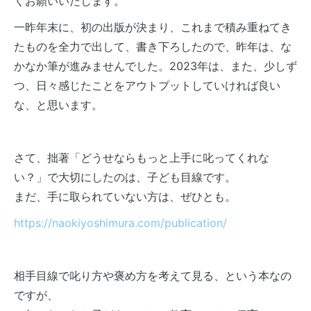
くお願いいたします。
一昨年末に、初の出版が決まり、これまで積み重ねてき
たものを全力で出して、書き下ろしたので、昨年は、な
かなか筆が進みませんでした。2023年は、また、少しず
つ、日々感じたことをアウトプットしていければ良い
な、と思います。
さて、拙著「どうせならもっと上手に叱ってくれな
い？」で大切にしたのは、子ども目線です。
まだ、手に取られていない方は、ぜひとも。
https://naokiyoshimura.com/publication/
相手目線で叱り方や褒め方を考えて見る、という本なの
ですが、