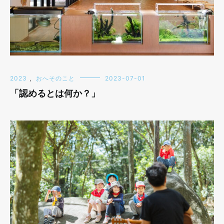
2023
,
おへそのこと
2023-07-01
「認めるとは何か？」