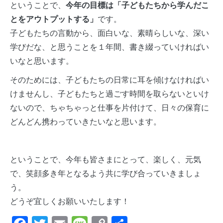
ということで、
今年の目標は「子どもたちから学んだこ
とをアウトプットする」
です。
子どもたちの言動から、面白いな、素晴らしいな、深い
学びだな、と思うことを１年間、書き綴っていければい
いなと思います。
そのためには、子どもたちの日常に耳を傾けなければい
けませんし、子どもたちと過ごす時間を取らないといけ
ないので、ちゃちゃっと仕事を片付けて、日々の保育に
どんどん携わっていきたいなと思います。
ということで、今年も皆さまにとって、楽しく、元気
で、笑顔多き年となるよう共に学び合っていきましょ
う。
どうぞ宜しくお願いいたします！